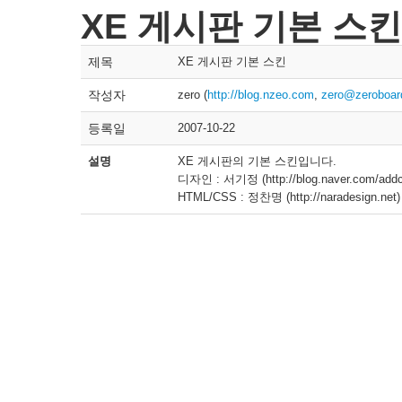
XE 게시판 기본 스킨
제목
XE 게시판 기본 스킨
작성자
zero (
http://blog.nzeo.com
,
zero@zeroboar
등록일
2007-10-22
설명
XE 게시판의 기본 스킨입니다.
디자인 : 서기정 (http://blog.naver.com/addc
HTML/CSS : 정찬명 (http://naradesign.net)