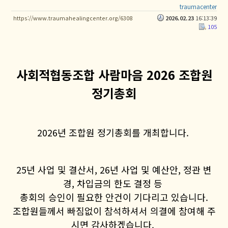
traumacenter
https://www.traumahealingcenter.org/6308
2026.02.23
16:13:39
105
사회적협동조합 사람마음 2026 조합원
정기총회
2026년 조합원 정기총회를 개최합니다.
25년 사업 및 결산서, 26년 사업 및 예산안,
정관 변
경, 차입금의 한도 결정 등
총회의 승인이 필요한 안건이 기다리고 있습니다.
조합원들께서 빠짐없이 참석하셔서 의결에 참여해 주
시면 감사하겠습니다.