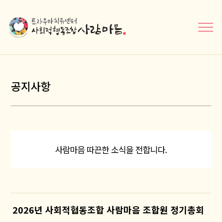
메뉴닫기
공지사항
사람마음 따끈한 소식을 전합니다.
2026년 사회적협동조합 사람마음 조합원 정기총회