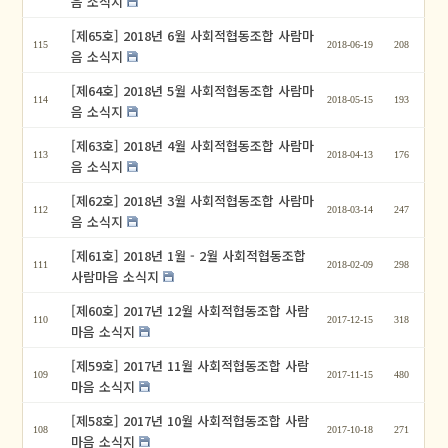
음 소식지
[제65호] 2018년 6월 사회적협동조합 사람마
115
2018-06-19
208
음 소식지
[제64호] 2018년 5월 사회적협동조합 사람마
114
2018-05-15
193
음 소식지
[제63호] 2018년 4월 사회적협동조합 사람마
113
2018-04-13
176
음 소식지
[제62호] 2018년 3월 사회적협동조합 사람마
112
2018-03-14
247
음 소식지
[제61호] 2018년 1월 - 2월 사회적협동조합
111
2018-02-09
298
사람마음 소식지
[제60호] 2017년 12월 사회적협동조합 사람
110
2017-12-15
318
마음 소식지
[제59호] 2017년 11월 사회적협동조합 사람
109
2017-11-15
480
마음 소식지
[제58호] 2017년 10월 사회적협동조합 사람
108
2017-10-18
271
마음 소식지