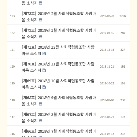
음 소식지
[제73호] 2019년 2월 사회적협동조합 사람마
123
2019-02-28
2296
음 소식지
[제72호] 2019년 1월 사회적협동조합 사람마
122
2019-01-15
289
음 소식지
[제71호] 2018년 12월 사회적협동조합 사람
121
2018-12-18
227
마음 소식지
[제70호] 2018년 11월 사회적협동조합 사람
120
2018-11-21
192
마음 소식지
[제69호] 2018년 10월 사회적협동조합 사람
119
2018-10-22
191
마음 소식지
[제68호] 2018년 9월 사회적협동조합 사람마
118
2018-09-08
238
음 소식지
[제67호] 2018년 8월 사회적협동조합 사람마
117
2018-08-21
173
음 소식지
[제66호] 2018년 7월 사회적협동조합 사람마
116
2018-07-12
237