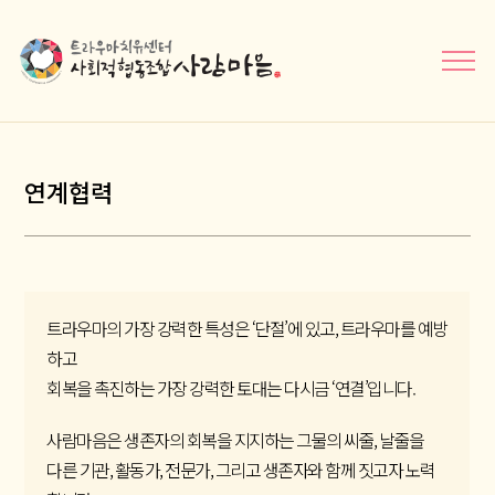
메뉴닫기
연계협력
트라우마의 가장 강력한 특성은 ‘단절’에 있고, 트라우마를 예방
하고
회복을 촉진하는 가장 강력한 토대는 다시금 ‘연결’입니다.
사람마음은 생존자의 회복을 지지하는 그물의 씨줄, 날줄을
다른 기관, 활동가, 전문가, 그리고 생존자와 함께 짓고자 노력