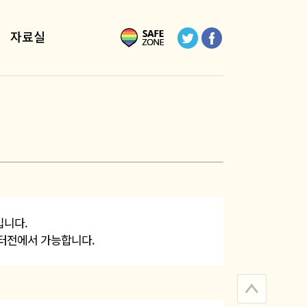
자료실
입니다.
 터전에서 가능합니다.