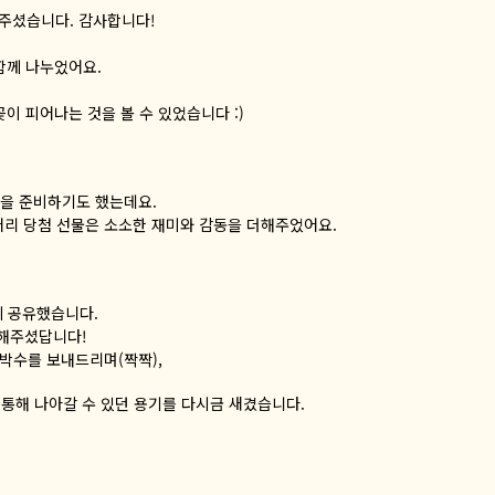
해주셨습니다. 감사합니다!
함께 나누었어요.
이 피어나는 것을 볼 수 있었습니다 :)
을 준비하기도 했는데요.
어리 당첨 선물은 소소한 재미와 감동을 더해주었어요.
께 공유했습니다.
리해주셨답니다!
박수를 보내드리며(짝짝),
 통해 나아갈 수 있던 용기를 다시금 새겼습니다.