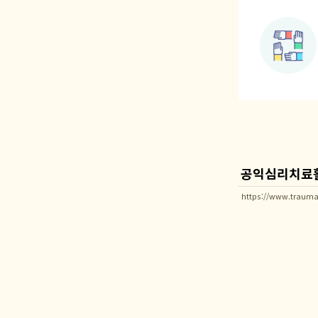
공익심리치료활동
https://www.trauma