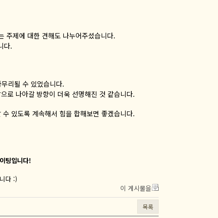
는 주제에 대한 견해도 나누어주셨습니다.
니다.
마무리될 수 있었습니다.
으로 나아갈 방향이 더욱 선명해진 것 같습니다.
 수 있도록 계속해서 힘을 합해보면 좋겠습니다.
파이팅입니다!
다 :)
이 게시물을
목록