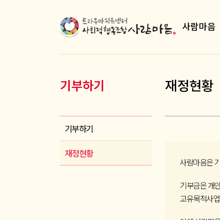
사람마음
재정현황
기부하기
기부하기
재정현황
사람마음은 기
기부금은 개인 
고유목적사업을