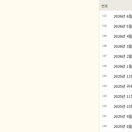
번호
2026년 
151
2026년 
150
2026년 
149
2026년 
148
2026년 
147
2026년 
146
2025년 
145
2025년 
144
2025년 
143
2025년 
142
2025년 
141
2025년 
140