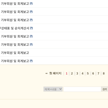
7월 기부회원 및 회계보고
6월 기부회원 및 회계보고
5월 기부회원 및 회계보고
재무상태표 및 손익계산서
4월 기부회원 및 회계보고
3월 기부회원 및 회계보고
2월 기부회원 및 회계보고
1월 기부회원 및 회계보고
첫 페이지
1
2
3
4
5
6
7
8
검색