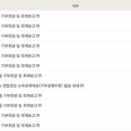
제목
6월 기부회원 및 회계보고
5월 기부회원 및 회계보고
4월 기부회원 및 회계보고
3월 기부회원 및 회계보고
2월 기부회원 및 회계보고
1월 기부회원 및 회계보고
12월 기부회원 및 회계보고
귀속 연말정산 소득공제자료(기부금영수증) 발급 안내
11월 기부회원 및 회계보고
10월 기부회원 및 회계보고
9월 기부회원 및 회계보고
8월 기부회원 및 회계보고