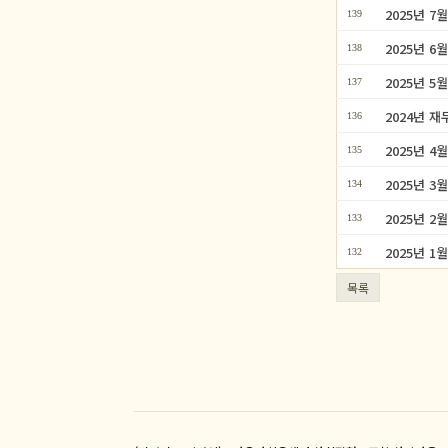
2025년 
139
2025년 
138
2025년 
137
2024년 
136
2025년 
135
2025년 
134
2025년 
133
2025년 
132
목록