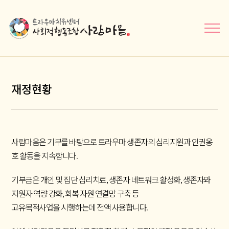
메뉴닫기
재정현황
사람마음은 기부를 바탕으로 트라우마 생존자의 심리지원과 인권옹
호 활동을 지속합니다.
기부금은 개인 및 집단 심리치료, 생존자 네트워크 활성화, 생존자와
지원자 역량 강화, 회복 자원 연결망 구축 등
고유목적사업을 시행하는데 전액 사용합니다.