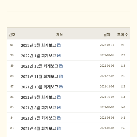
번호
제목
날짜
조회 수
2022년 2월 회계보고
91
2022-03-11
97
2022년 1월 회계보고
90
2022-02-05
113
2021년 12월 회계보고
89
2022-01-06
118
2021년 11월 회계보고
88
2021-12-02
116
2021년 10월 회계보고
87
2021-11-06
112
2021년 9월 회계보고
86
2021-10-02
134
2021년 8월 회계보고
85
2021-09-03
142
2021년 7월 회계보고
84
2021-08-04
142
2021년 6월 회계보고
83
2021-07-03
155