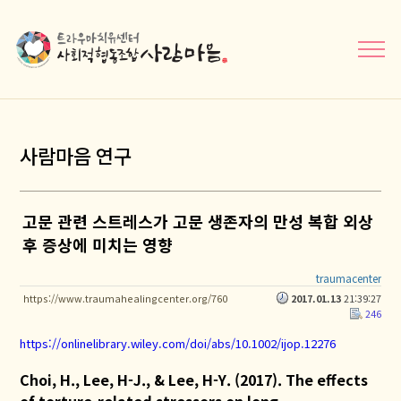
메뉴닫기
사람마음 연구
고문 관련 스트레스가 고문 생존자의 만성 복합 외상
후 증상에 미치는 영향
traumacenter
https://www.traumahealingcenter.org/760
2017.01.13
21:39:27
246
https://onlinelibrary.wiley.com/doi/abs/10.1002/ijop.12276
Choi, H., Lee, H-J., & Lee, H-Y. (2017). The effects