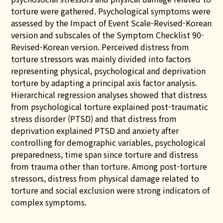
torture were gathered. Psychological
symptoms were
assessed by the Impact of Event Scale-Revised-Korean
version and subscales of the Symptom Checklist
90-
Revised-Korean version. Perceived distress from
torture stressors was mainly divided into factors
representing
physical, psychological and deprivation
torture by adapting a principal axis factor analysis.
Hierarchical regression
analyses showed that distress
from psychological torture explained post-traumatic
stress disorder (PTSD) and that distress
from
deprivation explained PTSD and anxiety after
controlling for demographic variables, psychological
preparedness,
time span since torture and distress
from trauma other than torture. Among post-torture
stressors, distress from physical
damage related to
torture and social exclusion were strong indicators of
complex symptoms.