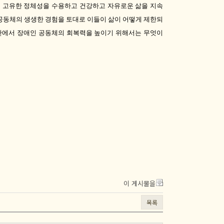
 고유한 정체성을 수용하고 건강하고 자유로운 삶을 지속
공동체의 생생한 경험을 토대로 이들이 삶이 어떻게 제한되
난에서 장애인 공동체의 회복력을 높이기 위해서는 무엇이
이 게시물을
목록