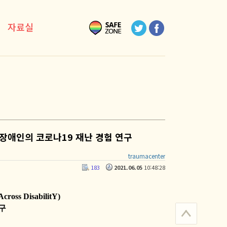
자료실
itY): 장애인의 코로나19 재난 경험 연구
traumacenter
183
2021.06.05
10:48:28
Across DisabilitY)
연구