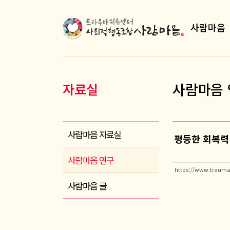
사람마음
사람마음 
자료실
사람마음 자료실
평등한 회복력 나눔
사람마음 연구
https://www.trauma
사람마음 글