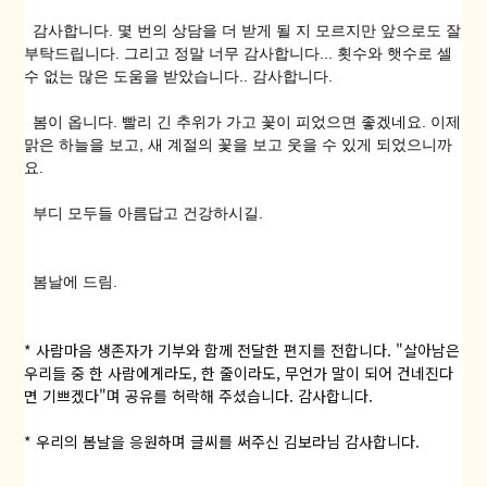
감사합니다. 몇 번의 상담을 더 받게 될 지 모르지만 앞으로도 잘
부탁드립니다. 그리고 정말 너무 감사합니다... 횟수와 햇수로 셀
수 없는 많은 도움을 받았습니다.. 감사합니다.
봄이 옵니다. 빨리 긴 추위가 가고 꽃이 피었으면 좋겠네요. 이제
맑은 하늘을 보고, 새 계절의 꽃을 보고 웃을 수 있게 되었으니까
요.
부디 모두들 아름답고 건강하시길.
봄날에 드림.
* 사람마음 생존자가 기부와 함께 전달한 편지를 전합니다. "살아남은
우리들 중 한 사람에게라도, 한 줄이라도, 무언가 말이 되어 건네진다
면 기쁘겠다"며 공유를 허락해 주셨습니다. 감사합니다.
* 우리의 봄날을 응원하며 글씨를 써주신 김보라님 감사합니다.