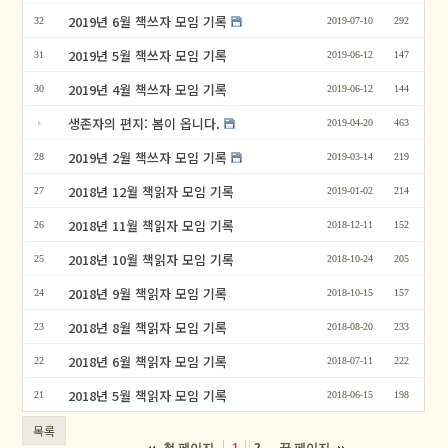
2019년 6월 책쓰자 모임 기록
32
2019-07-10
292
2019년 5월 책쓰자 모임 기록
31
2019-06-12
147
2019년 4월 책쓰자 모임 기록
30
2019-06-12
144
생존자의 편지: 봄이 옵니다.
2019-04-20
463
2019년 2월 책쓰자 모임 기록
28
2019-03-14
219
2018년 12월 책읽자 모임 기록
27
2019-01-02
214
2018년 11월 책읽자 모임 기록
26
2018-12-11
152
2018년 10월 책읽자 모임 기록
25
2018-10-24
205
2018년 9월 책읽자 모임 기록
24
2018-10-15
157
2018년 8월 책읽자 모임 기록
23
2018-08-20
233
2018년 6월 책읽자 모임 기록
22
2018-07-11
222
2018년 5월 책읽자 모임 기록
21
2018-06-15
198
목록
첫 페이지
끝 페이지