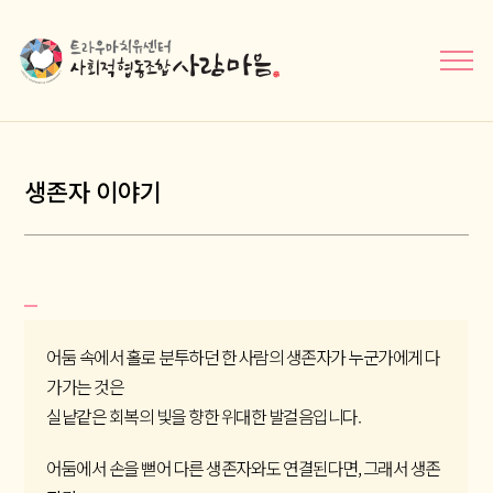
메뉴닫기
생존자 이야기
어둠 속에서 홀로 분투하던 한 사람의 생존자가 누군가에게 다
가가는 것은
실낱같은 회복의 빛을 향한 위대한 발걸음입니다.
어둠에서 손을 뻗어 다른 생존자와도 연결된다면, 그래서 생존