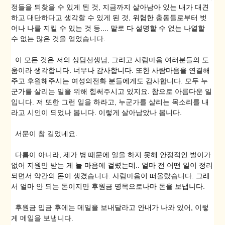
정들을 되찾을 수 있게 된 것, 지금까지 살아남아 있는 내가 대견
하고 대단하다고 생각할 수 있게 된 것, 위험한 충동들로부터 벗
어나 나를 지킬 수 있는 것 등.... 말로 다 설명할 수 없는 나열할
수 없는 많은 것을 얻었습니다.
이 모든 것은 저의 상담선생님, 그리고 사람마음 여러분들의 도
움이라 생각합니다. 너무나 감사합니다. 또한 사람마음을 연결해
주고 후원해주시는 여성의전화 분들에게도 감사합니다. 모두 누
군가를 살리는 일을 위해 힘써주시고 있지요. 참으로 아름다운 일
입니다. 저 또한 그런 일을 하라고, 누군가를 살리는 목소리를 내
라고 시인이 되었나 봅니다. 이렇게 살아남았나 봅니다.
서문이 참 길었네요.
다름이 아니라, 제가 병 때문에 일을 하지 못해 안정적인 벌이가
없어 지원만 받는 게 늘 마음에 걸렸는데.. 얼마 전 어떤 일이 정리
되면서 약간의 돈이 생겼습니다. 사람마음이 떠올랐습니다. 그래
서 얼마 안 되는 돈이지만 후원금 명목으로나마 돈을 보냅니다.
후원금 입금 후에는 메일을 보내달라고 안내가 나와 있어, 이렇
게 메일을 보냅니다.