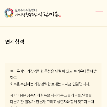
메뉴닫기
연계협력
트라우마의 가장 강력한 특성은 ‘단절’에 있고, 트라우마를 예방
하고
회복을 촉진하는 가장 강력한 토대는 다시금 ‘연결’입니다.
사람마음은 생존자의 회복을 지지하는 그물의 씨줄, 날줄을
다른 기관, 활동가, 전문가, 그리고 생존자와 함께 짓고자 노력