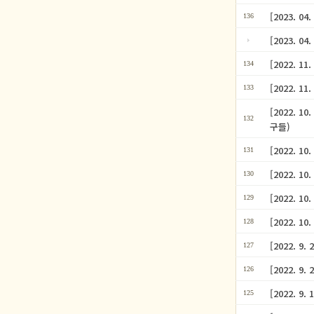
[2023. 
136
[2023. 
[2022.
134
[2022.
133
[2022. 
132
구들)
[2022. 
131
[2022. 
130
[2022. 
129
[2022. 
128
[2022. 
127
[2022. 
126
[2022.
125