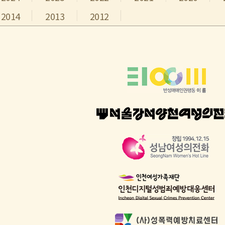
2014
2013
2012