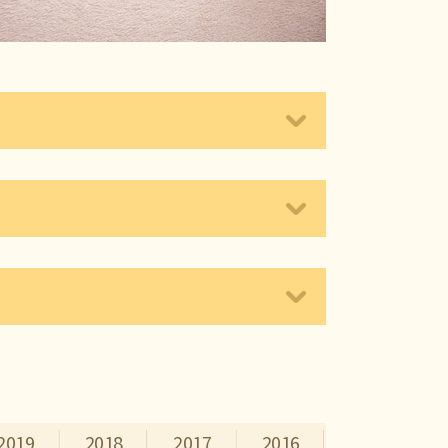
계 의뢰서 (HWP)
다운로드
 의뢰서 (HWP)
다운로드
2019
2018
2017
2016