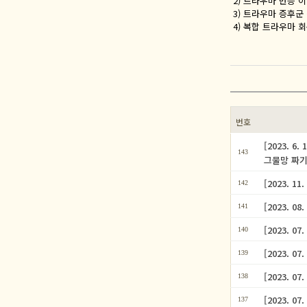
2) 트라우마 반응 
3) 트라우마 증후군
4) 복합 트라우마 
번호
[2023.
143
그물망 짜기
[2023. 
142
[2023. 
141
[2023. 
140
[2023. 
139
[2023. 
138
[2023. 
137