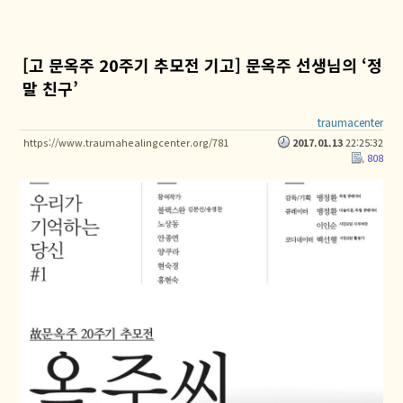
[고 문옥주 20주기 추모전 기고] 문옥주 선생님의 ‘정
말 친구’
traumacenter
https://www.traumahealingcenter.org/781
2017.01.13
22:25:32
808