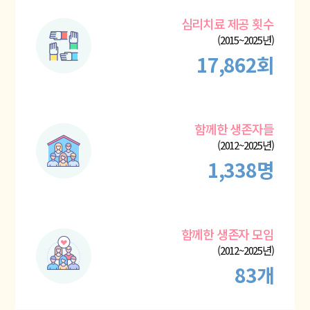
심리치료 제공 횟수
(2015~2025년)
17,862회
함께한 생존자들
(2012~2025년)
1,338명
함께한 생존자 모임
(2012~2025년)
83개