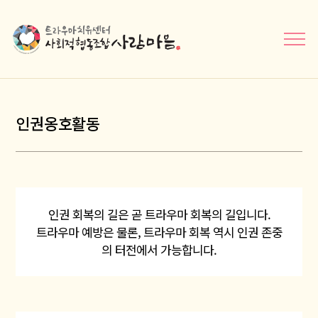
메뉴닫기
인권옹호활동
인권 회복의 길은 곧 트라우마 회복의 길입니다.
트라우마 예방은 물론, 트라우마 회복 역시 인권 존중
의 터전에서 가능합니다.