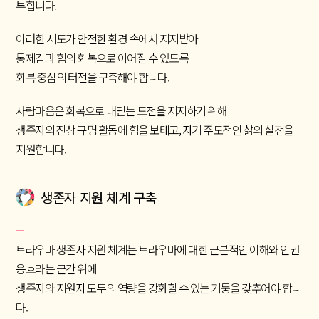
투합니다.
이러한 시도가 안전한 환경 속에서 지지받아
통제감과 힘의 회복으로 이어질 수 있도록
회복 중심의 터전을 구축해야 합니다.
사람마음은 회복으로 내딛는 도전을 지지하기 위해
생존자의 진상 규명 활동에 힘을 보태고, 자기 주도적인 삶의 실천을
지원합니다.
생존자 지원 체계 구축
트라우마 생존자 지원 체계는 트라우마에 대한 근본적인 이해와 인권
옹호라는 근간 위에
생존자와 지원자 모두의 역량을 강화할 수 있는 기둥을 갖추어야 합니
다.