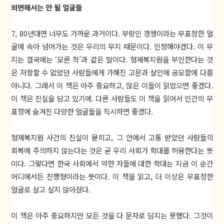
외면해서는 안 될 얼굴들
7, 80년대면 너무도 가까운 과거이다. 부랑인 갱생이라는 무표정한 얼
굴에 속아 넘어가는 것은 우리의 무지 때문이다. 인정해야겠다. 이 무
지는 결국에는 ‘모른 척’과 같은 말이다. 형제복지원을 부인한다는 것
은 저항할 수 없었던 사람들에게 가해진 고문과 살인에 공모함에 다름
아니다. 그래서 이 책은 아주 중요하고, 많은 이들이 읽었으면 좋겠다.
이 책은 진실을 담고 있기에. 다른 사람들도 이 책을 읽어서 인간의 무
표정에 숨겨진 다양한 얼굴들을 직시하면 좋겠다.
형제복지원 사건의 진실이 묻히고, 그 안에서 고통 받았던 사람들의
회복에 주의하지 않는다는 것은 곧 우리 사회가 학대를 허용한다는 뜻
이다. 그렇다면 한국 사회에서 약한 자들에 대한 학대는 지금 이 순간
어디에서든 진행형이라는 뜻이다. 이 책을 읽고, 더 이상은 무표정한
얼굴로 살고 싶지 않아졌다.
이 책은 아주 중요하지만 모든 것을 다 문자로 담지는 못했다. 그것이