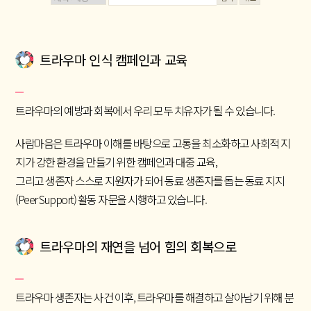
트라우마 인식 캠페인과 교육
트라우마의 예방과 회복에서 우리 모두 치유자가 될 수 있습니다.
사람마음은 트라우마 이해를 바탕으로 고통을 최소화하고 사회적 지
지가 강한 환경을 만들기 위한 캠페인과 대중 교육,
그리고 생존자 스스로 지원자가 되어 동료 생존자를 돕는 동료 지지
(Peer Support) 활동 자문을 시행하고 있습니다.
트라우마의 재연을 넘어 힘의 회복으로
트라우마 생존자는 사건 이후, 트라우마를 해결하고 살아남기 위해 분