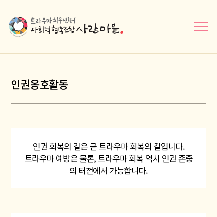
메뉴닫기
인권옹호활동
인권 회복의 길은 곧 트라우마 회복의 길입니다.
트라우마 예방은 물론, 트라우마 회복 역시 인권 존중
의 터전에서 가능합니다.