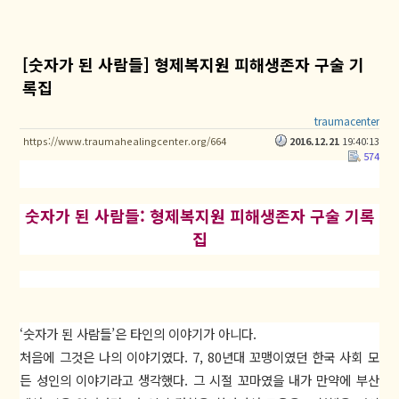
[숫자가 된 사람들] 형제복지원 피해생존자 구술 기
록집
traumacenter
https://www.traumahealingcenter.org/664
2016.12.21
19:40:13
574
숫자가 된 사람들: 형제복지원 피해생존자 구술 기록
집
‘숫자가 된 사람들’은 타인의 이야기가 아니다.
처음에 그것은 나의 이야기였다. 7, 80년대 꼬맹이였던 한국 사회 모
든 성인의 이야기라고 생각했다. 그 시절 꼬마였을 내가 만약에 부산