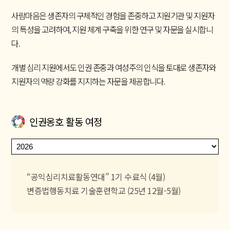
사람마음은 생존자의 구체적인 경험을 존중하고 지원기관 및 지원자
의 특성을 고려하여, 지원 체계 구축을 위한 연구 및 자문을 실시합니
다.
개별 심리 지원에서도 인권 존중과 여성주의 인식을 토대로 생존자와
지원자의 역량 강화를 지지하는 자문을 제공합니다.
인권옹호 활동 여정
“공익심리치료활동연대” 1기 수료식 (4월)
변증법행동치료 기술훈련학교 (25년 12월-5월)