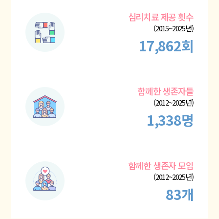
심리치료 제공 횟수
(2015~2025년)
17,862회
함께한 생존자들
(2012~2025년)
1,338명
함께한 생존자 모임
(2012~2025년)
83개