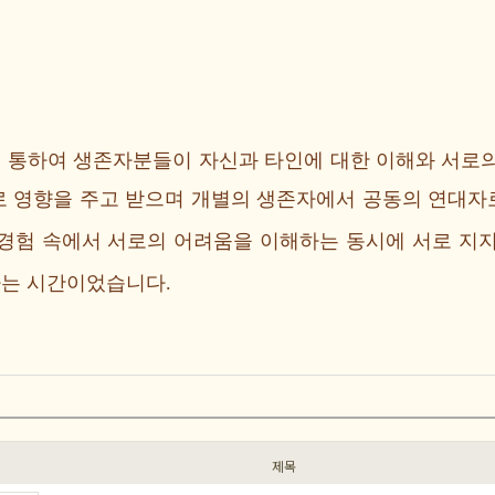
 통하여 생존자분들이 자신과 타인에 대한 이해와 서로의
로 영향을 주고 받으며 개별의 생존자에서 공동의 연대
 경험 속에서 서로의 어려움을 이해하는 동시에 서로 지
는 시간이었습니다.
제목