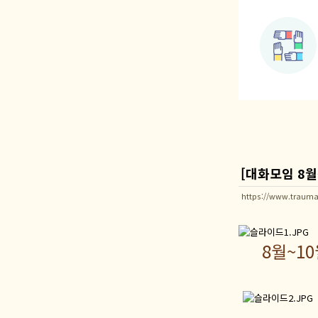
[대화모임 8월
https://www.trauma
8월~1