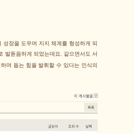
 성장을 도우며 지지 체계를 형성하게 되
자로 발돋음하게 되었는데요.
같으면서도 서
지하며 돕는 힘을 발휘할 수 있다는 인식의
이 게시물을
목록
글쓴이
조회 수
날짜