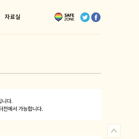
자료실
입니다.
 터전에서 가능합니다.