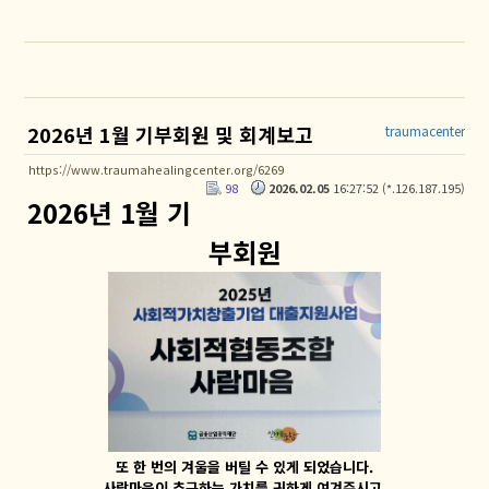
2026년 1월 기부회원 및 회계보고
traumacenter
https://www.traumahealingcenter.org/6269
98
2026.02.05
16:27:52 (*.126.187.195)
2026년 1월 기
부회원
또 한 번의 겨울을 버틸 수 있게 되었습니다.
사람마음이 추구하는 가치를 귀하게 여겨주시고