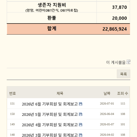
이 게시물을
목록
번호
제목
날짜
조회 수
2026년 6월 기부회원 및 회계보고
151
2026-07-01
115
2026년 5월 기부회원 및 회계보고
150
2026-06-04
108
2026년 4월 기부회원 및 회계보고
149
2026-05-07
101
2026년 3월 기부회원 및 회계보고
148
2026-04-02
108