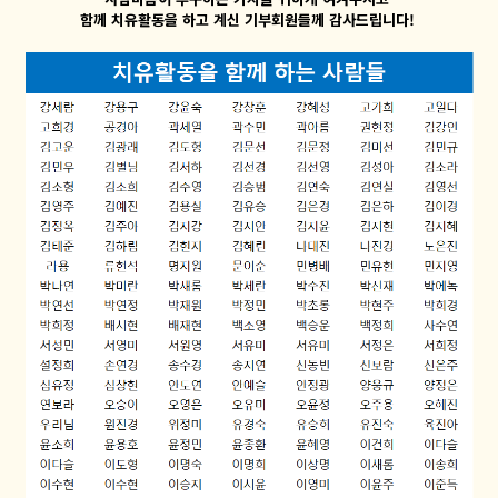
함께 치유활동을 하고 계신 기부회원들께 감사드립니다!