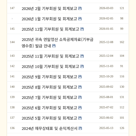
2026년 2월 기부회원 및 회계보고
147
2026-03-03
121
2026년 1월 기부회원 및 회계보고
2026-02-05
98
2025년 12월 기부회원 및 회계보고
145
2026-01-05
99
2025년 귀속 연말정산 소득공제자료(기부금
144
2025-12-08
162
영수증) 발급 안내
2025년 11월 기부회원 및 회계보고
143
2025-12-04
104
2025년 10월 기부회원 및 회계보고
142
2025-11-03
91
2025년 9월 기부회원 및 회계보고
141
2025-10-20
116
2025년 8월 기부회원 및 회계보고
140
2025-09-02
130
2025년 7월 기부회원 및 회계보고
139
2025-08-01
131
2025년 6월 기부회원 및 회계보고
138
2025-07-02
112
2025년 5월 기부회원 및 회계보고
137
2025-06-02
101
2024년 재무상태표 및 손익계산서
136
2025-05-13
126