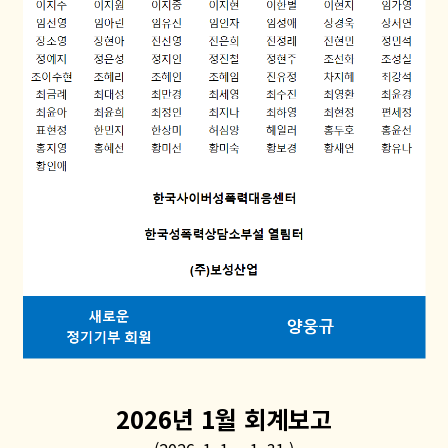
2026년 1월 회계보고