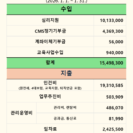
(2026. 1. 1. ~ 1. 31.)