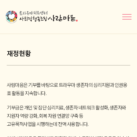
메뉴닫기
재정현황
사람마음은 기부를 바탕으로 트라우마 생존자의 심리지원과 인권옹
호 활동을 지속합니다.
기부금은 개인 및 집단 심리치료, 생존자 네트워크 활성화, 생존자와
지원자 역량 강화, 회복 자원 연결망 구축 등
고유목적사업을 시행하는데 전액 사용합니다.